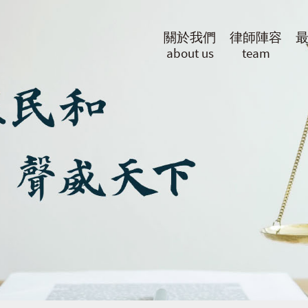
關於我們
律師陣容
about us
team