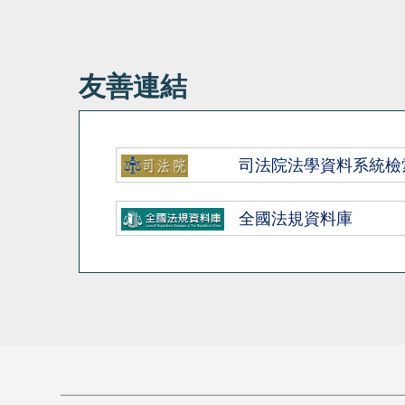
友善連結
司法院法學資料系統檢
全國法規資料庫