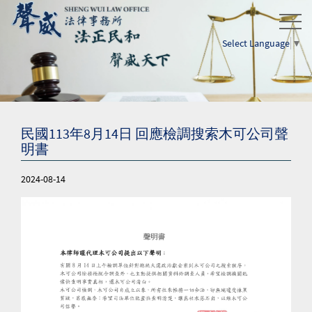
Select Language
▼
民國113年8月14日 回應檢調搜索木可公司聲
明書
2024-08-14