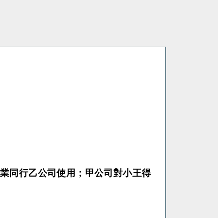
業同行乙公司使用；甲公司對小王得