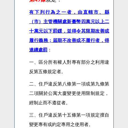
有下列行為之一者，由直轄市、縣
（市）主管機關處新臺幣四萬元以上二
十萬元以下罰鍰，並得令其限期改善或
履行義務；屆期不改善或不履行者，得
連續處罰
：
一、區分所有權人對專有部分之利用違
反第五條規定者。
二、住戶違反第八條第一項或第九條第
二項關於公寓大廈變更使用限制規定，
經制止而不遵從者。
三、住戶違反第十五條第一項規定擅自
變更專有或約定專用之使用者。