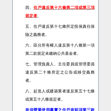
四、
住戶違反第十六條第二項或第三項
規定者
。
五、住戶違反第十七條所定投保責任保
險之義務者。
六、區分所有權人違反第十八條第一項
第二款規定未繳納公共基金者。
七、管理負責人、主任委員或管理委員
違反第二十條所定之公告或移交義務
者。
八、起造人或建築業者違反第五十七條
或第五十八條規定者。
有供營業使用事實之住戶有前項第三款