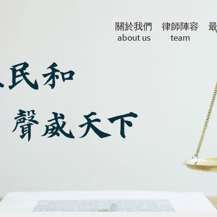
關於我們
律師陣容
about us
team