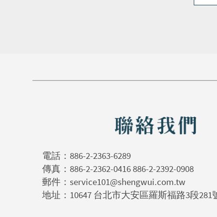
電話：
886-2-2363-6289
傳真：886-2-2362-0416 886-2-2392-0908
郵件：
service101@shengwui.com.tw
地址：10647 台北市大安區羅斯福路3段281