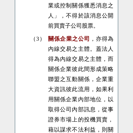
業或控制關係獲悉消息之
人」，不得於該消息公開
前買賣子公司股票。
（3）
關係企業之公司
，亦得為
內線交易之主體。蓋法人
得為內線交易之主體，而
關係企業彼此間形成策略
聯盟之互動關係，企業重
大資訊彼此流用，如果利
用關係企業內部地位，以
取得公司內部訊息，從事
證券市場上的投機買賣，
藉以謀求不法利益，則關