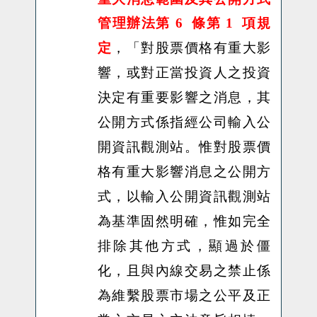
管理辦法第 6 條第 1 項規
對股票價格有重大影
定
，「
響，或對正當投資人之投資
決定有重要影響之消息，其
公開方式係指經公司輸入公
開資訊觀測站。惟對股票價
格有重大影響消息之公開方
式，以輸入公開資訊觀測站
為基準固然明確，惟如完全
排除其他方式，顯過於僵
化，且與內線交易之禁止係
為維繫股票市場之公平及正