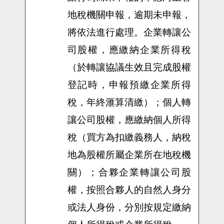
地稅機關申報，逾期未申報，
將依法進行處理。企業轉讓公
司股權，應繳納企業所得稅
（於轉讓協議生效且完成股權
登記時，申報預繳企業所得
稅，年終滙算清繳）；個人轉
讓公司股權，應繳納個人所得
稅（買方為扣繳義務人，納稅
地為股權所屬企業所在地稅機
關）；合夥企業轉讓公司股
權，按照合夥人的自然人身分
或法人身份，分別按規定繳納