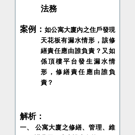
法務
案例：
如公寓大廈內之住戶發現
天花板有漏水情形，該修
繕責任應由誰負責？又如
係頂樓平台發生漏水情
形，修繕責任應由誰負
責？
解析：
一、
公寓大廈之修繕、管理、維