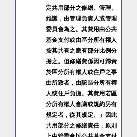
定共用部分之修繕、管理、
維護，由管理負責人或管理
委員會為之。其費用由公共
基金支付或由區分所有權人
按其共有之應有部分比例分
擔之。但修繕費係因可歸責
於區分所有權人或住戶之事
由所致者，由該區分所有權
人或住戶負擔。其費用若區
分所有權人會議或規約另有
規定者，從其規定。」因此
共用部分之修繕責任，原則
上由管委會以公共基金支付