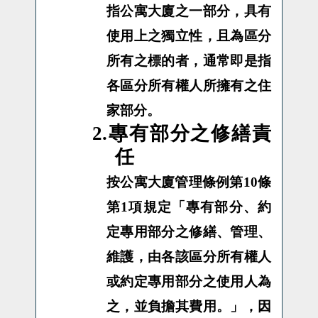
指公寓大廈之一部分，具有
使用上之獨立性，且為區分
所有之標的者，通常即是指
各區分所有權人所擁有之住
家部分。
2.專有部分之修繕責
任
按公寓大廈管理條例第10條
第1項規定「專有部分、約
定專用部分之修繕、管理、
維護，由各該區分所有權人
或約定專用部分之使用人為
之，並負擔其費用。」，因