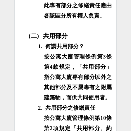
此專有部分之修繕責任應由
各該區分所有權人負責。
(二)
共用部分
1.
何謂共用部分？
按公寓大廈管理條例第3條
第4款規定，「共用部分」
指公寓大廈專有部分以外之
其他部分及不屬專有之附屬
建築物，而供共同使用者。
2.
共用部分之修繕責任
按公寓大廈管理條例第10條
第2項規定「共用部分、約