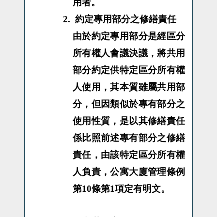
用者。
2.
約定專用部分之修繕責任
由於約定專用部分是經區分
所有權人會議決議，將共用
部分約定供特定區分所有權
人使用，其本質雖屬共用部
分，但因類似於專有部分之
使用性質，是以其修繕責任
係比照前述專有部分之修繕
責任，由該特定區分所有權
人負責，公寓大廈管理條例
第10條第1項定有明文。