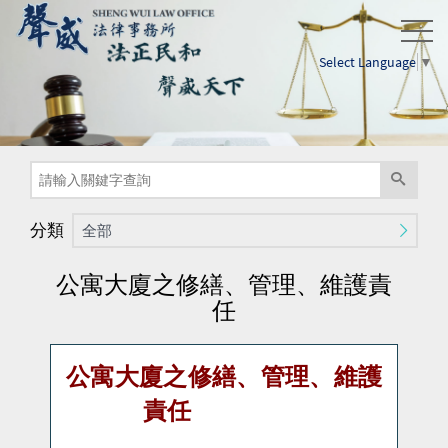
Select Language
▼
分類
全部
公寓大廈之修繕、管理、維護責
任
公寓大廈之修繕、管理、維護
責任