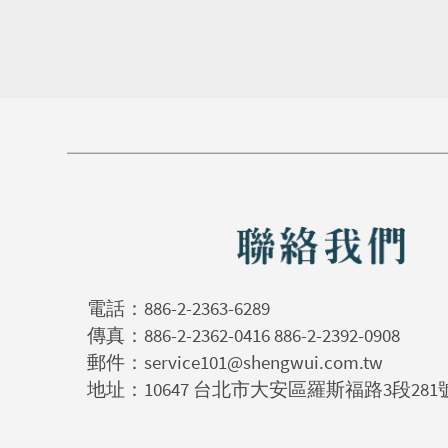
電話：
886-2-2363-6289
傳真：886-2-2362-0416 886-2-2392-0908
郵件：
service101@shengwui.com.tw
地址：10647 台北市大安區羅斯福路3段281