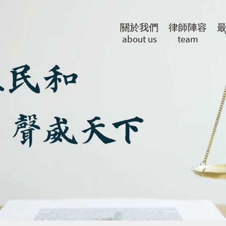
關於我們
律師陣容
about us
team