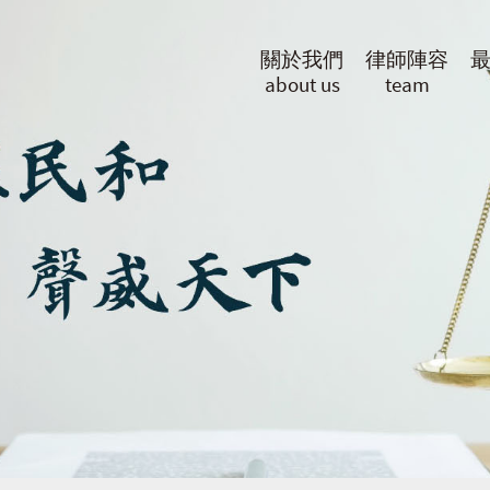
關於我們
律師陣容
about us
team