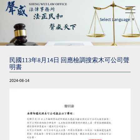
Select Language
▼
民國113年8月14日 回應檢調搜索木可公司聲
明書
2024-08-14