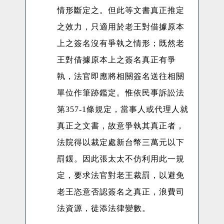
情形斷定之。但此等文書真正推定
之效力，只適用於老王對借據原本
上之簽名沒有爭執之情形；既然老
王對借據原本上之簽名真正有爭
執，法官即應將相關簽名送往相關
單位作筆跡鑑定。惟依
民事訴訟法
第
357-1
條規定，
當事人或代理人就
真正之文書，故意爭執其真正者，
法院得以裁定處新台幣三萬元以下
罰鍰。因此
張
太太不仿利用此一規
定，要求法官對老王裁罰，以避免
老王恣意否認簽名之真正，浪費司
法資源，徒添法律變數。