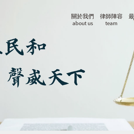
關於我們
律師陣容
about us
team