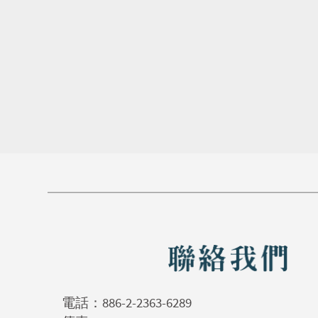
電話：
886-2-2363-6289