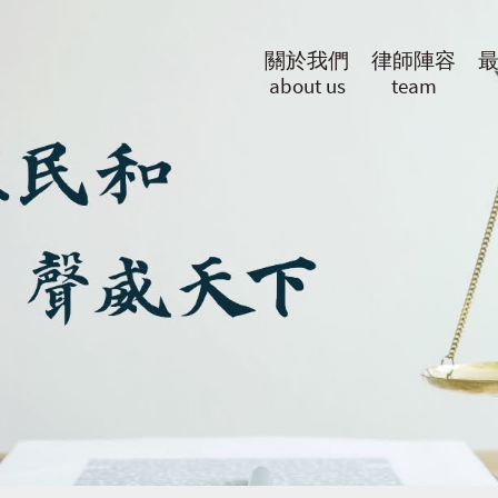
關於我們
律師陣容
about us
team