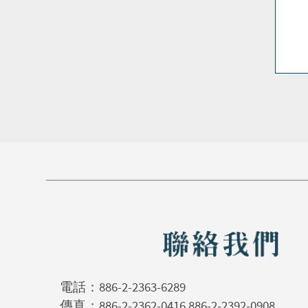
電話：
886-2-2363-6289
傳真：886-2-2362-0416 886-2-2392-0908