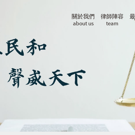
關於我們
律師陣容
about us
team