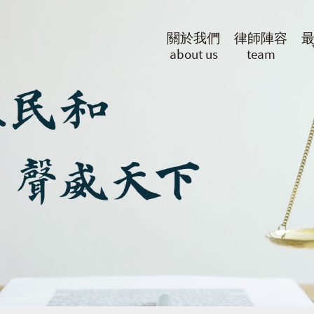
關於我們
律師陣容
about us
team