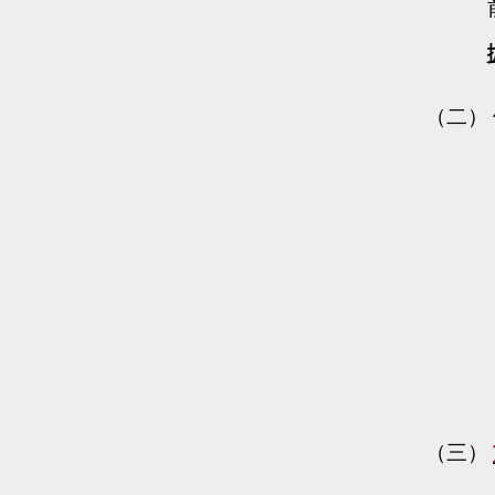
（二）
（三）