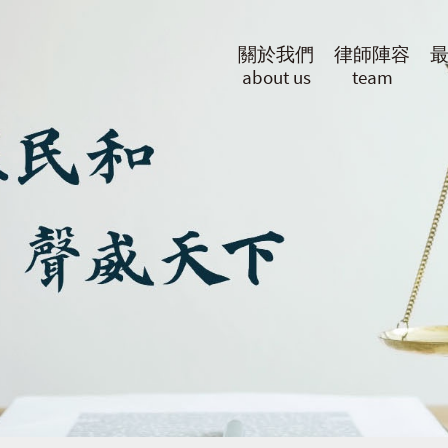
關於我們
律師陣容
about us
team