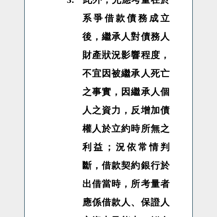
系爭借款債務成立
後，繼承人對債務人
財產狀況影響程度，
不宜因被繼承人死亡
之事實，因繼承人個
人之資力，反增加債
權人於立約時所無之
利益；況依常情判
斷，借款契約銀行於
出借當時，所考量者
應係借款人、保證人