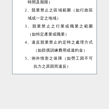
時間及期限）
2
、競業禁止之區域範圍（如行政區
域或一定之地域）
3
、競業禁止之行業或職業之範圍
（如特定產業或職業）
4
、違反競業禁止約定時之處理方式
（如賠償訓練費用或違約金）
5
、例外情形之保障（如勞工因不可
抗力之原因而違反）