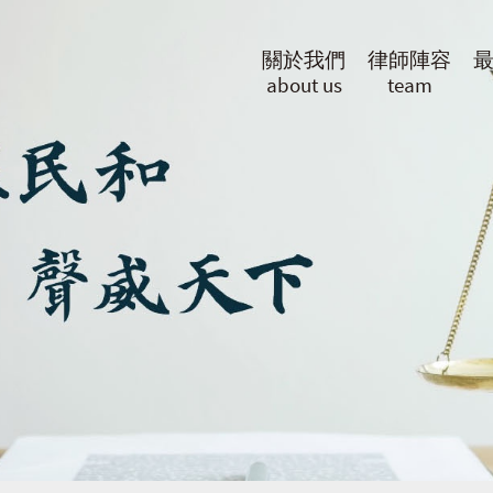
關於我們
律師陣容
about us
team