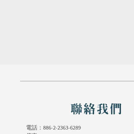
電話：
886-2-2363-6289