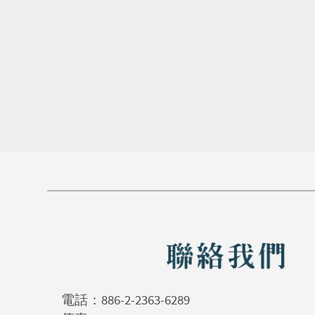
電話：
886-2-2363-6289