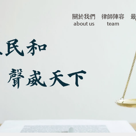
關於我們
律師陣容
about us
team